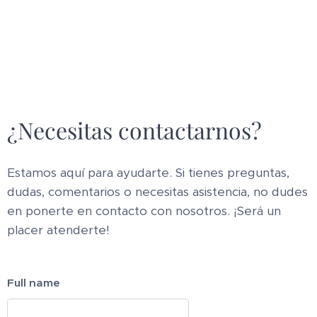
¿Necesitas contactarnos?
Estamos aquí para ayudarte. Si tienes preguntas,
dudas, comentarios o necesitas asistencia, no dudes
en ponerte en contacto con nosotros. ¡Será un
placer atenderte!
Full name