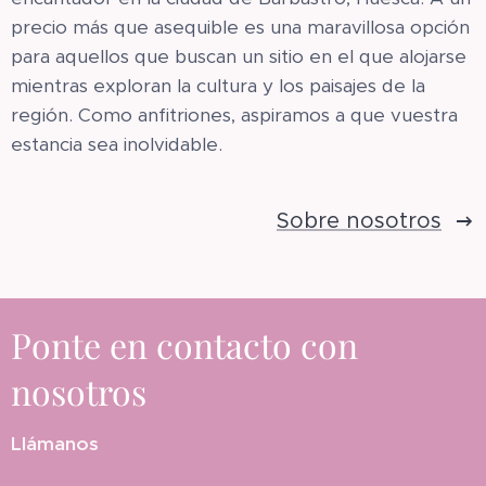
precio más que asequible es una maravillosa opción
para aquellos que buscan un sitio en el que alojarse
mientras exploran la cultura y los paisajes de la
región. Como anfitriones, aspiramos a que vuestra
estancia sea inolvidable.
Sobre nosotros
Ponte en contacto con
nosotros
Llámanos