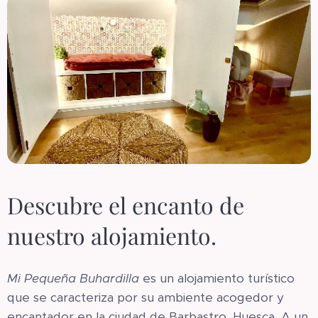
Descubre el encanto de
nuestro alojamiento.
Mi Pequeña Buhardilla
es un alojamiento turístico
que se caracteriza por su ambiente acogedor y
encantador en la ciudad de Barbastro, Huesca. A un